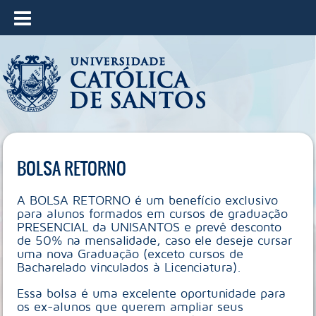
≡
BOLSA RETORNO
A BOLSA RETORNO é um benefício exclusivo
para alunos formados em cursos de graduação
PRESENCIAL da UNISANTOS e prevê desconto
de 50% na mensalidade, caso ele deseje cursar
uma nova Graduação (exceto cursos de
Bacharelado vinculados à Licenciatura).
Essa bolsa é uma excelente oportunidade para
os ex-alunos que querem ampliar seus