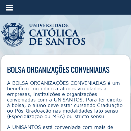
≡
BOLSA ORGANIZAÇÕES CONVENIADAS
A BOLSA ORGANIZAÇÕES CONVENIADAS é um
benefício concedido a alunos vinculados a
empresas, instituições e organizações
conveniadas com a UNISANTOS. Para ter direito
à bolsa, o aluno deve estar cursando Graduação
ou Pós-Graduação nas modalidades lato sensu
(Especialização ou MBA) ou stricto sensu.
A UNISANTOS está conveniada com mais de