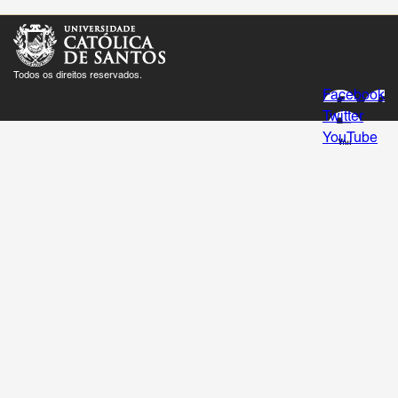
Todos os direitos reservados.
Facebook
Twitter
YouTube