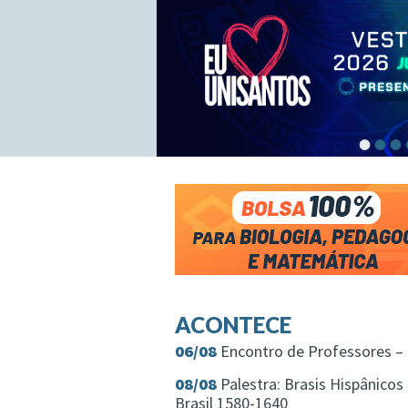
ACONTECE
06/08
Encontro de Professores – 
08/08
Palestra: Brasis Hispânicos 
Brasil 1580-1640