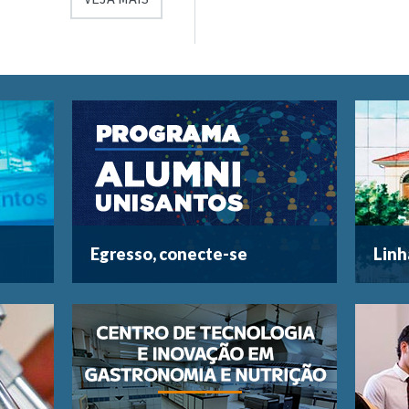
Egresso, conecte-se
Linh