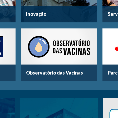
Inovação
Serv
Observatório das Vacinas
Parc