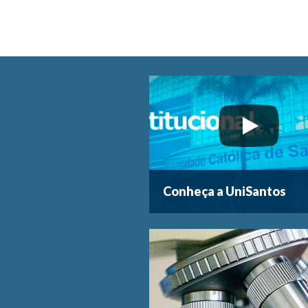
Conheça a UniSantos