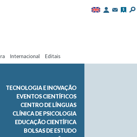
ra
Internacional
Editais
TECNOLOGIA E INOVAÇÃO
EVENTOS CIENTÍFICOS
CENTRO DE LÍNGUAS
CLÍNICA DE PSICOLOGIA
EDUCAÇÃO CIENTÍFICA
BOLSAS DE ESTUDO