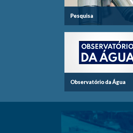
Pesquisa
Observatório da Água