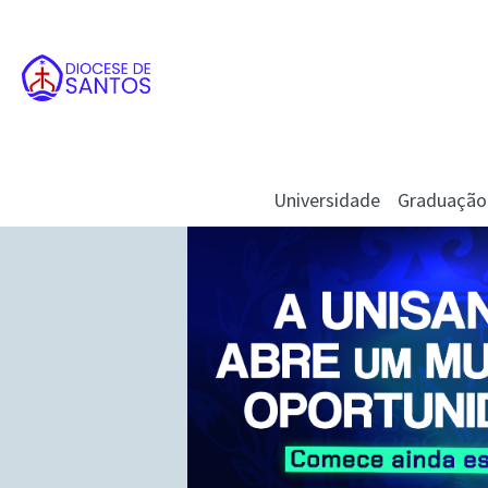
Universidade
Graduação