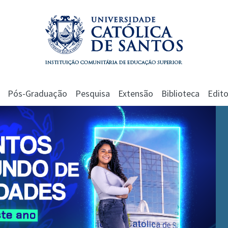
Pós-Graduação
Pesquisa
Extensão
Biblioteca
Edito