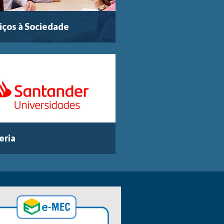
iços à Sociedade
eria